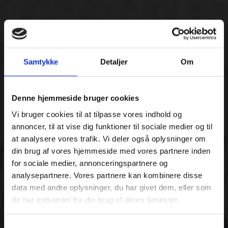
Samtykke
Detaljer
Om
Denne hjemmeside bruger cookies
Vi bruger cookies til at tilpasse vores indhold og
annoncer, til at vise dig funktioner til sociale medier og til
at analysere vores trafik. Vi deler også oplysninger om
din brug af vores hjemmeside med vores partnere inden
for sociale medier, annonceringspartnere og
analysepartnere. Vores partnere kan kombinere disse
data med andre oplysninger, du har givet dem, eller som
de har indsamlet fra din brug af deres tjenester.
Samtykkevalg