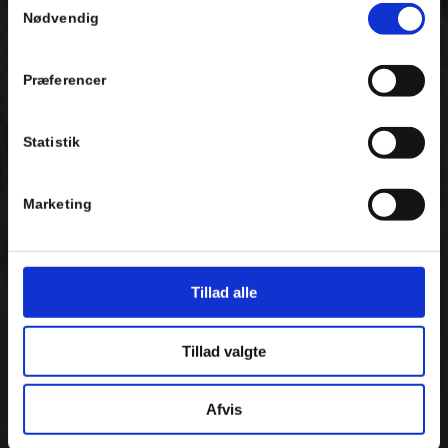
Nødvendig
Præferencer
Statistik
Marketing
Tillad alle
Tillad valgte
Afvis