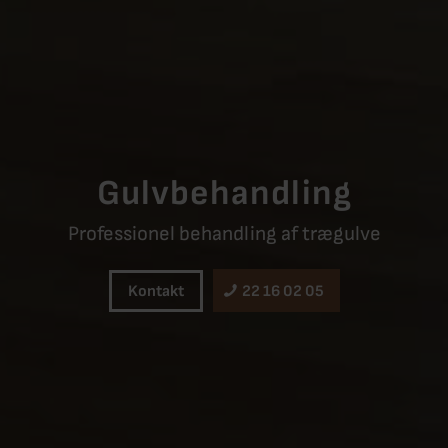
Gulvbehandling
Professionel behandling af trægulve
Kontakt
22 16 02 05