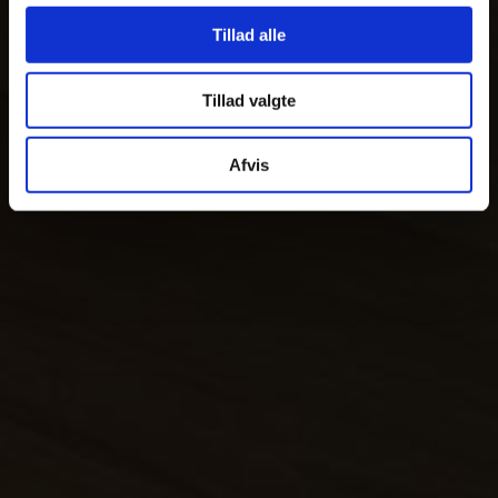
Tillad alle
Tillad valgte
Afvis