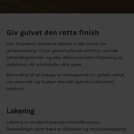
Giv gulvet den rette finish
Hos Strandens Gulvteknik tilbyder vi alle former for
gulvbehandling. Vi har gennemgående erfaring med alle
behandlingsformer, og yder altid kompetent rådgivning og
vejledning, når vi behandler dine gulve.
Behandling af dit trægulv er altafgørende for gulvets udtryk
og udseende, og forøger desuden gulvets holdbarhed
markant.
Lakering
Lakering er en yderst populær behandlingstype.
Behandlingen giver træet et slidstærkt og modstandsdygtigt