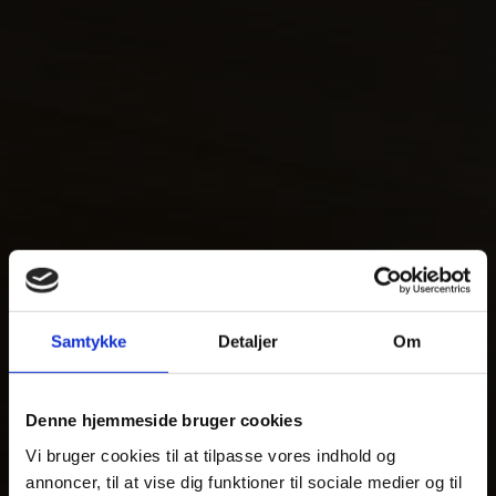
Samtykke
Detaljer
Om
Denne hjemmeside bruger cookies
Vi bruger cookies til at tilpasse vores indhold og
annoncer, til at vise dig funktioner til sociale medier og til