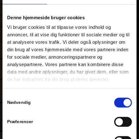
Denne hjemmeside bruger cookies
Vi bruger cookies til at tilpasse vores indhold og
annoncer, til at vise dig funktioner til sociale medier og til
at analysere vores trafik. Vi deler også oplysninger om
din brug af vores hjemmeside med vores partnere inden
for sociale medier, annonceringspartnere og
analysepartnere. Vores partnere kan kombinere disse
data med andre oplysninger, du har givet dem, eller som
de har indsamlet fra din brug af deres tjenester.
Samtykkevalg
Nødvendig
Præferencer