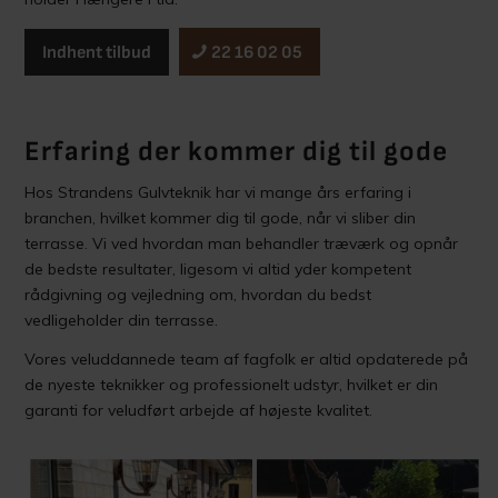
Indhent tilbud
22 16 02 05
Erfaring der kommer dig til gode
Hos Strandens Gulvteknik har vi mange års erfaring i
branchen, hvilket kommer dig til gode, når vi sliber din
terrasse. Vi ved hvordan man behandler træværk og opnår
de bedste resultater, ligesom vi altid yder kompetent
rådgivning og vejledning om, hvordan du bedst
vedligeholder din terrasse.
Vores veluddannede team af fagfolk er altid opdaterede på
de nyeste teknikker og professionelt udstyr, hvilket er din
garanti for veludført arbejde af højeste kvalitet.